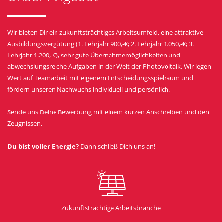
Wir bieten Dir ein zukunftsträchtiges Arbeitsumfeld, eine attraktive
Ausbildungsvergütung (1. Lehrjahr 900,-€; 2. Lehrjahr 1.050,-€; 3.
Lehrjahr 1.200,-€), sehr gute Übernahmemöglichkeiten und
abwechslungsreiche Aufgaben in der Welt der Photovoltaik. Wir legen
Wert auf Teamarbeit mit eigenem Entscheidungsspielraum und
fördern unseren Nachwuchs individuell und persönlich.
Sende uns Deine Bewerbung mit einem kurzen Anschreiben und den
Zeugnissen.
Du bist voller Energie?
Dann schließ Dich uns an!
Zukunftsträchtige Arbeitsbranche