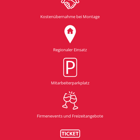
Kostenübernahme bei Montage
Regionaler Einsatz
Mitarbeiterparkplatz
Firmenevents und Freizeitangebote