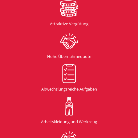
Attraktive Vergütung
Hohe Übernahmequote
Abwechslungsreiche Aufgaben
Arbeitskleidung und Werkzeug