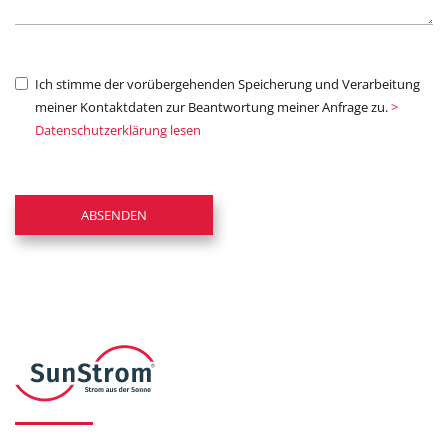
Ich stimme der vorübergehenden Speicherung und Verarbeitung
meiner Kontaktdaten zur Beantwortung meiner Anfrage zu.
>
Datenschutzerklärung lesen
Bitte nicht ausfüllen
ABSENDEN