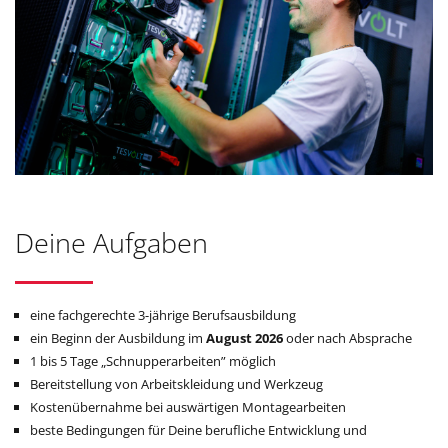
Deine Aufgaben
eine fachgerechte 3-jährige Berufsausbildung
ein Beginn der Ausbildung im
August 2026
oder nach Absprache
1 bis 5 Tage „Schnupperarbeiten” möglich
Bereitstellung von Arbeitskleidung und Werkzeug
Kostenübernahme bei auswärtigen Montagearbeiten
beste Bedingungen für Deine berufliche Entwicklung und