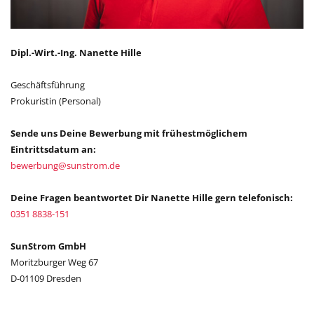
Dipl.-Wirt.-Ing. Nanette Hille
Geschäftsführung
Prokuristin (Personal)
Sende uns Deine Bewerbung mit frühestmöglichem
Eintrittsdatum an:
bewerbung
@
sunstrom.de
Deine Fragen beantwortet Dir Nanette Hille gern telefonisch:
0351 8838-151
SunStrom GmbH
Moritzburger Weg 67
D-01109 Dresden