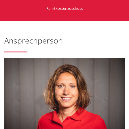
Fahrtkostenzuschuss
Ansprechperson