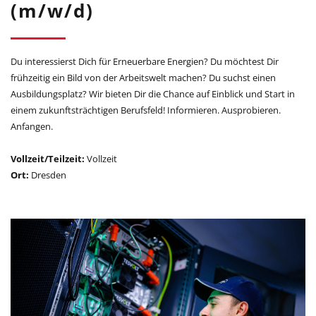
(m/w/d)
Du interessierst Dich für Erneuerbare Energien? Du möchtest Dir
frühzeitig ein Bild von der Arbeitswelt machen? Du suchst einen
Ausbildungsplatz? Wir bieten Dir die Chance auf Einblick und Start in
einem zukunftsträchtigen Berufsfeld! Informieren. Ausprobieren.
Anfangen.
Vollzeit/Teilzeit:
Vollzeit
Ort:
Dresden