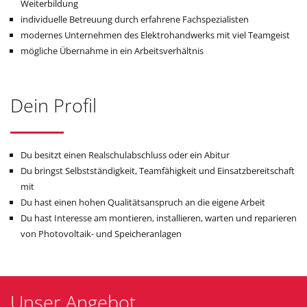
Weiterbildung
individuelle Betreuung durch erfahrene Fachspezialisten
modernes Unternehmen des Elektrohandwerks mit viel Teamgeist
mögliche Übernahme in ein Arbeitsverhältnis
Dein Profil
Du besitzt einen Realschulabschluss oder ein Abitur
Du bringst Selbstständigkeit, Teamfähigkeit und Einsatzbereitschaft
mit
Du hast einen hohen Qualitätsanspruch an die eigene Arbeit
Du hast Interesse am montieren, installieren, warten und reparieren
von Photovoltaik- und Speicheranlagen
Unser Angebot