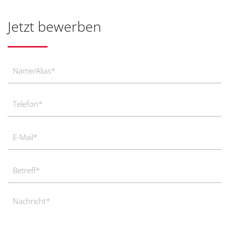
Jetzt bewerben