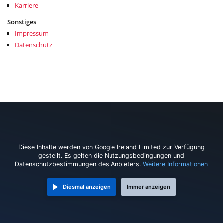
Karriere
Sonstiges
Impressum
Datenschutz
Diese Inhalte werden von Google Ireland Limited zur Verfügung
gestellt. Es gelten die Nutzungsbedingungen und
Datenschutzbestimmungen des Anbieters.
Weitere Informationen
Diesmal anzeigen
Immer anzeigen