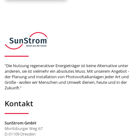
"Die Nutzung regenerativer Energieträger ist keine Alternative unter
anderen, sie ist vielmehr ein absolutes Muss. Mit unserem Angebot -
der Planung und Installation von Photovoltaikanlagen jeder Art und
Größe - wollen wir Menschen und Umwelt dienen, heute und in der
Zukunft."
Kontakt
SunStrom GmbH
Moritzburger Weg 67
D-01109 Dresden