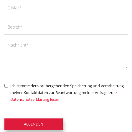
Ich stimme der vorübergehenden Speicherung und Verarbeitung
meiner Kontaktdaten zur Beantwortung meiner Anfrage zu.
>
Datenschutzerklärung lesen
Bitte nicht ausfüllen
ABSENDEN