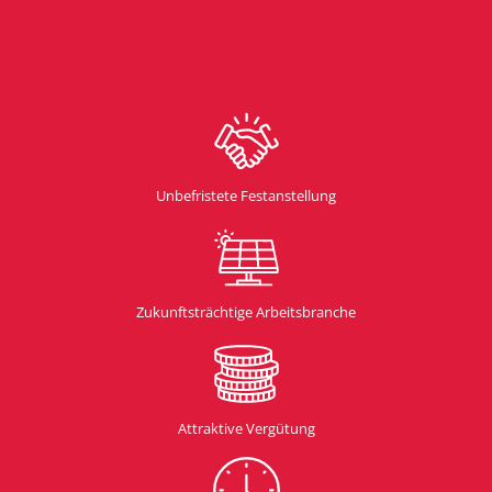
Unbefristete Festanstellung
Zukunftsträchtige Arbeitsbranche
Attraktive Vergütung