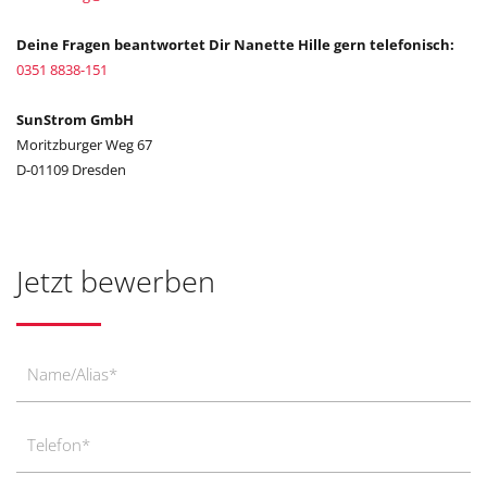
Deine Fragen beantwortet Dir Nanette Hille gern telefonisch:
0351 8838-151
SunStrom GmbH
Moritzburger Weg 67
D-01109 Dresden
Jetzt bewerben