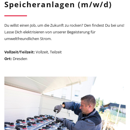
Speicheranlagen (m/w/d)
Du willst einen Job, um die Zukunft zu rocken? Den findest Du bei uns!
Lasse Dich elektrisieren von unserer Begeisterung für
umweltfreundlichen Strom.
Vollzeit/Teilzeit:
Vollzeit, Teilzeit
Ort:
Dresden