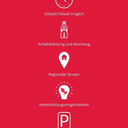
Vollzeit/Teilzeit möglich
Arbeitskleidung und Werkzeug
Regionaler Einsatz
Weiterbildungsmöglichkeiten