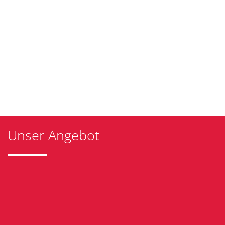
Unser Angebot