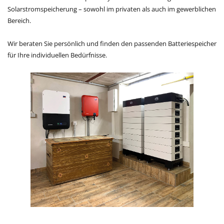
Solarstromspeicherung – sowohl im privaten als auch im gewerblichen
Bereich.
Wir beraten Sie persönlich und finden den passenden Batteriespeicher
für Ihre individuellen Bedürfnisse.