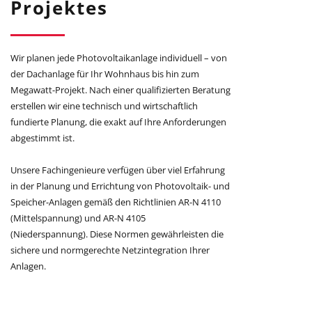
Projektes
Wir planen jede Photovoltaikanlage individuell – von
der Dachanlage für Ihr Wohnhaus bis hin zum
Megawatt-Projekt. Nach einer qualifizierten Beratung
erstellen wir eine technisch und wirtschaftlich
fundierte Planung, die exakt auf Ihre Anforderungen
abgestimmt ist.
Unsere Fachingenieure verfügen über viel Erfahrung
in der Planung und Errichtung von Photovoltaik- und
Speicher-Anlagen gemäß den Richtlinien AR-N 4110
(Mittelspannung) und AR-N 4105
(Niederspannung). Diese Normen gewährleisten die
sichere und normgerechte Netzintegration Ihrer
Anlagen.