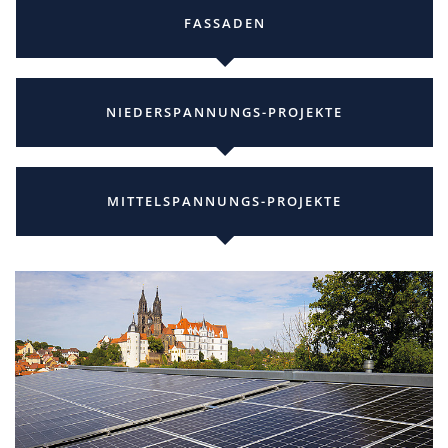
FASSADEN
NIEDERSPANNUNGS-PROJEKTE
MITTELSPANNUNGS-PROJEKTE