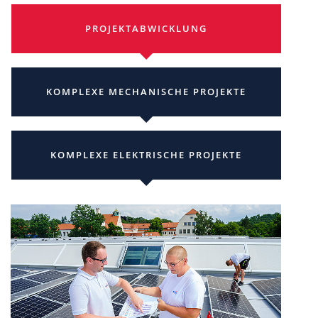
PROJEKTABWICKLUNG
KOMPLEXE MECHANISCHE PROJEKTE
KOMPLEXE ELEKTRISCHE PROJEKTE