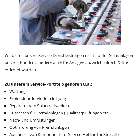
Wir bieten unsere Service-Dienstleistungen nicht nur für Solaranlagen
unserer Kunden, sondern auch für Anlagen an, welche durch Dritte
errichtet wurden.
Zu unserem Service-Portfolio gehören u.a.:
Wartung
Professionelle Modulreinigung
Reparatur von Solarkraftwerken
Gutachten für Fremdanlagen (Qualitätsprüfungen etc.)
Nach- und Umrüstungen
Optimierung von Fremdanlagen
Austausch von Komponenten - Service-Hotline für Störfälle