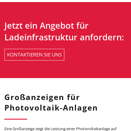
Jetzt ein Angebot für
Ladeinfrastruktur anfordern:
KONTAKTIEREN SIE UNS
Großanzeigen für
Photovoltaik-Anlagen
Eine Großanzeige zeigt die Leistung einer Photovoltaikanlage auf