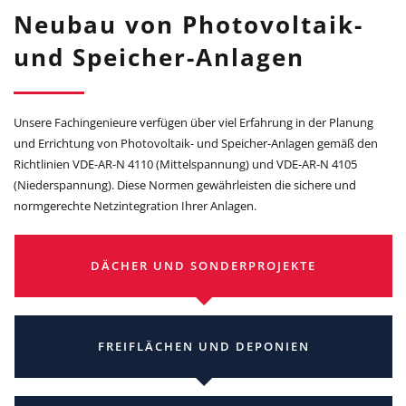
Neubau von Photovoltaik-
und Speicher-Anlagen
Unsere Fachingenieure verfügen über viel Erfahrung in der Planung
und Errichtung von Photovoltaik- und Speicher-Anlagen gemäß den
Richtlinien VDE-AR-N 4110 (Mittelspannung) und VDE-AR-N 4105
(Niederspannung). Diese Normen gewährleisten die sichere und
normgerechte Netzintegration Ihrer Anlagen.
DÄCHER UND SONDERPROJEKTE
FREIFLÄCHEN UND DEPONIEN