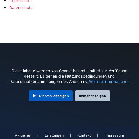
Impressum
Datenschutz
Diese Inhalte werden von Google Ireland Limited zur Verfügung
gestellt. Es gelten die Nutzungsbedingungen und
Datenschutzbestimmungen des Anbieters.
Weitere Informationen
Diesmal anzeigen
Immer anzeigen
Aktuelles
|
Leistungen
|
Kontakt
|
Impressum