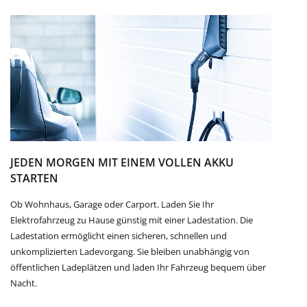
JEDEN MORGEN MIT EINEM VOLLEN AKKU
STARTEN
Ob Wohnhaus, Garage oder Carport. Laden Sie Ihr
Elektrofahrzeug zu Hause günstig mit einer Ladestation. Die
Ladestation ermöglicht einen sicheren, schnellen und
unkomplizierten Ladevorgang. Sie bleiben unabhängig von
öffentlichen Ladeplätzen und laden Ihr Fahrzeug bequem über
Nacht.