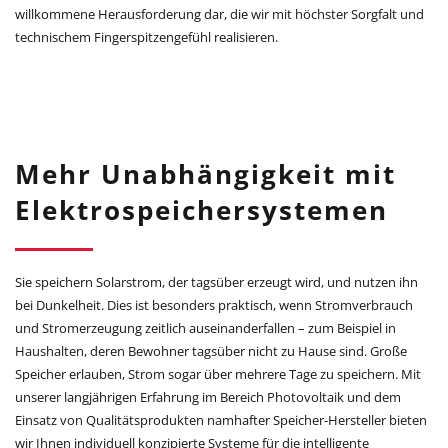
willkommene Herausforderung dar, die wir mit höchster Sorgfalt und
technischem Fingerspitzengefühl realisieren.
Mehr Unabhängigkeit mit
Elektrospeichersystemen
Sie speichern Solarstrom, der tagsüber erzeugt wird, und nutzen ihn
bei Dunkelheit. Dies ist besonders praktisch, wenn Stromverbrauch
und Stromerzeugung zeitlich auseinanderfallen – zum Beispiel in
Haushalten, deren Bewohner tagsüber nicht zu Hause sind. Große
Speicher erlauben, Strom sogar über mehrere Tage zu speichern. Mit
unserer langjährigen Erfahrung im Bereich Photovoltaik und dem
Einsatz von Qualitätsprodukten namhafter Speicher-Hersteller bieten
wir Ihnen individuell konzipierte Systeme für die intelligente