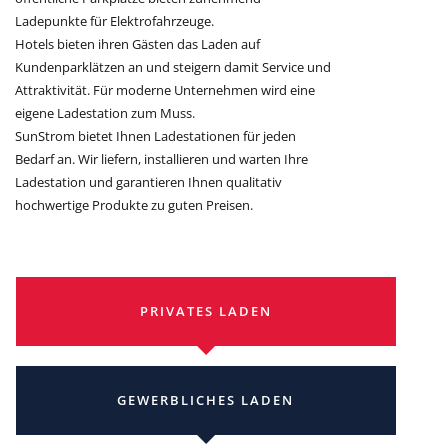
Ladepunkte für Elektrofahrzeuge.
Hotels bieten ihren Gästen das Laden auf
Kundenparklätzen an und steigern damit Service und
Attraktivität. Für moderne Unternehmen wird eine
eigene Ladestation zum Muss.
SunStrom bietet Ihnen Ladestationen für jeden
Bedarf an. Wir liefern, installieren und warten Ihre
Ladestation und garantieren Ihnen qualitativ
hochwertige Produkte zu guten Preisen.
PRIVATES LADEN
GEWERBLICHES LADEN