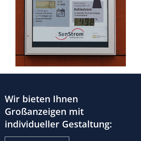
Wir bieten Ihnen
Großanzeigen mit
individueller Gestaltung: