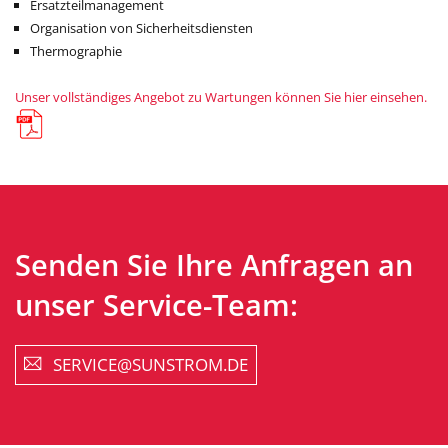
Ersatzteilmanagement
Organisation von Sicherheitsdiensten
Thermographie
Unser vollständiges Angebot zu Wartungen können Sie hier einsehen.
Senden Sie Ihre Anfragen an
unser Service-Team:
SERVICE
@
SUNSTROM.DE