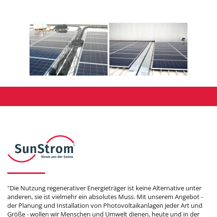
"Die Nutzung regenerativer Energieträger ist keine Alternative unter
anderen, sie ist vielmehr ein absolutes Muss. Mit unserem Angebot -
der Planung und Installation von Photovoltaikanlagen jeder Art und
Größe - wollen wir Menschen und Umwelt dienen, heute und in der