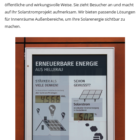
öffentliche und wirkungsvolle Weise. Sie zieht Besucher an und macht
auf Ihr Solarstromprojekt aufmerksam. Wir bieten passende Lösungen
für Innenräume Außenbereiche, um Ihre Solarenergie sichtbar zu
machen.