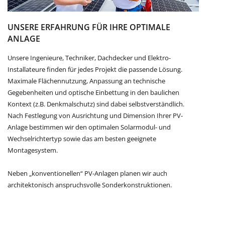
UNSERE ERFAHRUNG FÜR IHRE OPTIMALE
ANLAGE
Unsere Ingenieure, Techniker, Dachdecker und Elektro-
Installateure finden für jedes Projekt die passende Lösung.
Maximale Flächennutzung, Anpassung an technische
Gegebenheiten und optische Einbettung in den baulichen
Kontext (z.B. Denkmalschutz) sind dabei selbstverständlich.
Nach Festlegung von Ausrichtung und Dimension Ihrer PV-
Anlage bestimmen wir den optimalen Solarmodul- und
Wechselrichtertyp sowie das am besten geeignete
Montagesystem.
Neben „konventionellen“ PV-Anlagen planen wir auch
architektonisch anspruchsvolle Sonderkonstruktionen.