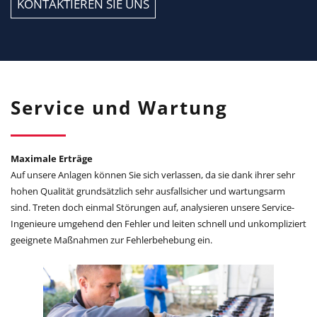
KONTAKTIEREN SIE UNS
Service und Wartung
Maximale Erträge
Auf unsere Anlagen können Sie sich verlassen, da sie dank ihrer sehr
hohen Qualität grundsätzlich sehr ausfallsicher und wartungsarm
sind. Treten doch einmal Störungen auf, analysieren unsere Service-
Ingenieure umgehend den Fehler und leiten schnell und unkompliziert
geeignete Maßnahmen zur Fehlerbehebung ein.