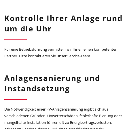
Kontrolle Ihrer Anlage rund
um die Uhr
Für eine Betriebsführung vermitteln wir Ihnen einen kompetenten
Partner. Bitte kontaktieren Sie unser Service-Team.
Anlagensanierung und
Instandsetzung
Die Notwendigkeit einer PV-Anlagensanierung ergibt sich aus
verschiedenen Gründen. Unwetterschäden, fehlerhafte Planung oder
mangelhafte Installation führen oft zu Energieertragsverlusten,