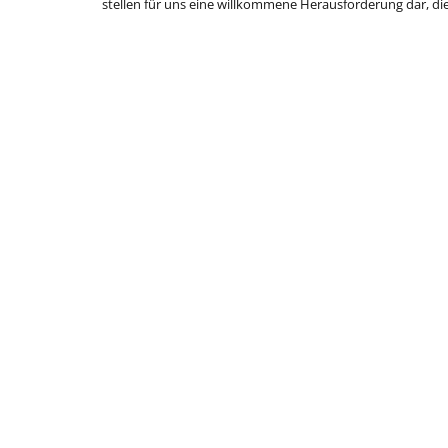
stellen für uns eine willkommene Herausforderung dar, die