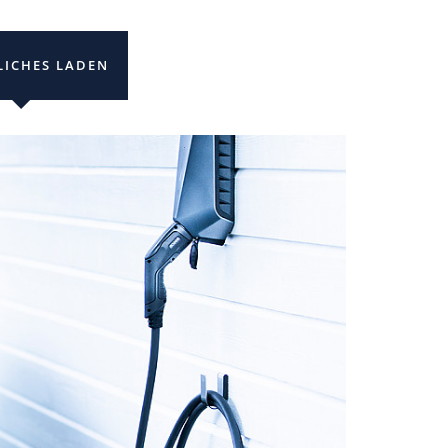
LICHES LADEN