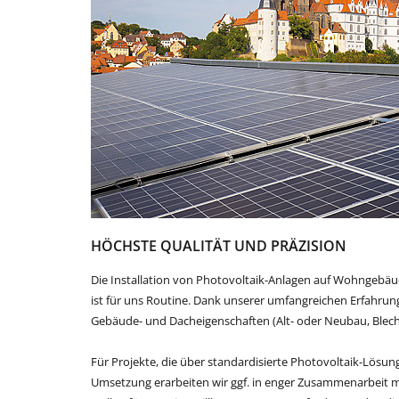
HÖCHSTE QUALITÄT UND PRÄZISION
Die Installation von Photovoltaik-Anlagen auf Wohngebäu
ist für uns Routine. Dank unserer umfangreichen Erfahrung
Gebäude- und Dacheigenschaften (Alt- oder Neubau, Blech-
Für Projekte, die über standardisierte Photovoltaik-Lösu
Umsetzung erarbeiten wir ggf. in enger Zusammenarbeit 