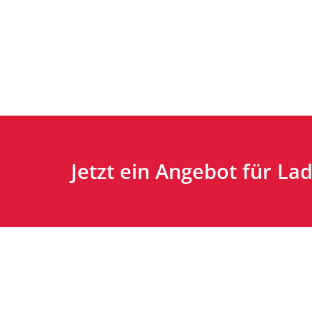
Jetzt ein Angebot für La