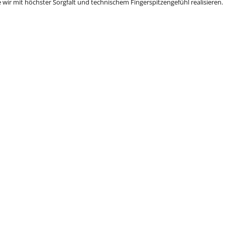
 wir mit höchster Sorgfalt und technischem Fingerspitzengefühl realisieren.