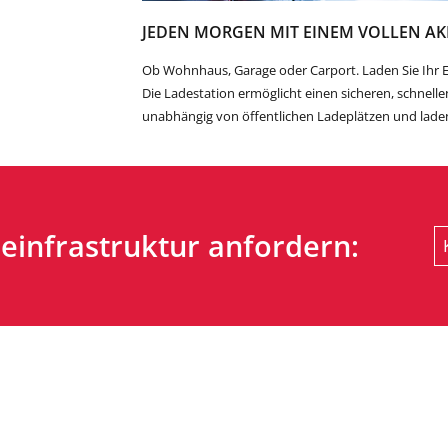
JEDEN MORGEN MIT EINEM VOLLEN AK
Ob Wohnhaus, Garage oder Carport. Laden Sie Ihr E
Die Ladestation ermöglicht einen sicheren, schnell
unabhängig von öffentlichen Ladeplätzen und lade
deinfrastruktur anfordern: