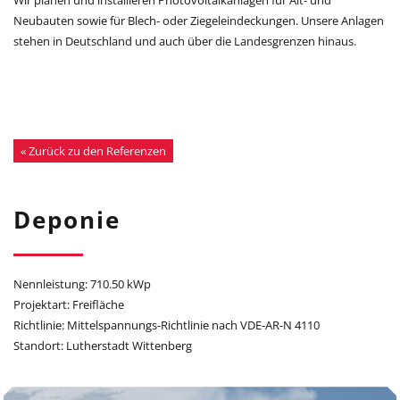
Neubauten sowie für Blech- oder Ziegeleindeckungen. Unsere Anlagen
stehen in Deutschland und auch über die Landesgrenzen hinaus.
« Zurück zu den Referenzen
Deponie
Nennleistung: 710.50 kWp
Projektart: Freifläche
Richtlinie: Mittelspannungs-Richtlinie nach VDE-AR-N 4110
Standort: Lutherstadt Wittenberg