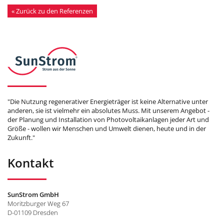
« Zurück zu den Referenzen
"Die Nutzung regenerativer Energieträger ist keine Alternative unter
anderen, sie ist vielmehr ein absolutes Muss. Mit unserem Angebot -
der Planung und Installation von Photovoltaikanlagen jeder Art und
Größe - wollen wir Menschen und Umwelt dienen, heute und in der
Zukunft."
Kontakt
SunStrom GmbH
Moritzburger Weg 67
D-01109 Dresden