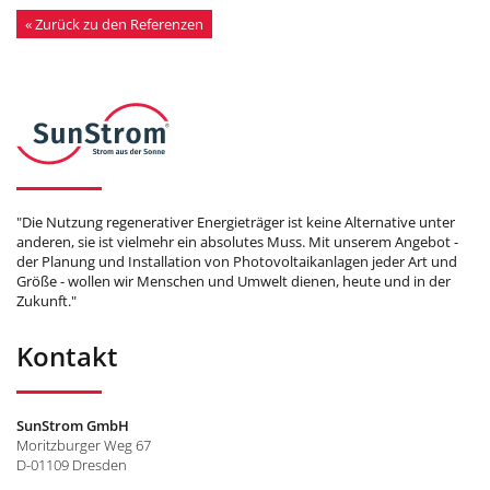
« Zurück zu den Referenzen
"Die Nutzung regenerativer Energieträger ist keine Alternative unter
anderen, sie ist vielmehr ein absolutes Muss. Mit unserem Angebot -
der Planung und Installation von Photovoltaikanlagen jeder Art und
Größe - wollen wir Menschen und Umwelt dienen, heute und in der
Zukunft."
Kontakt
SunStrom GmbH
Moritzburger Weg 67
D-01109 Dresden