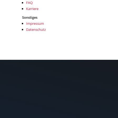
FAQ
Karriere
Sonstiges
Impressum
Datenschutz