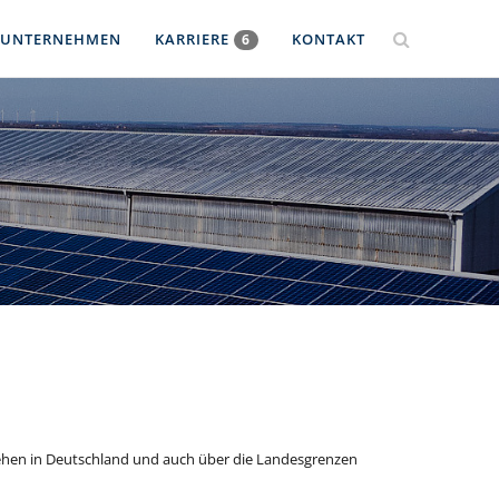
UNTERNEHMEN
KARRIERE
KONTAKT
6
stehen in Deutschland und auch über die Landesgrenzen