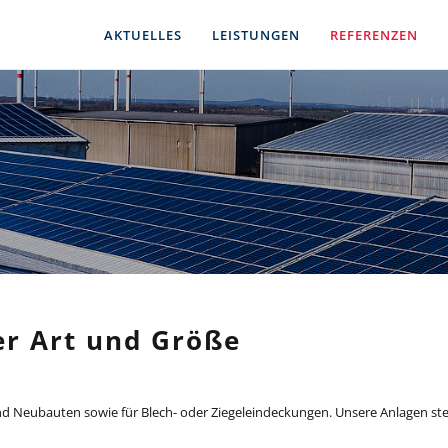
AKTUELLES
LEISTUNGEN
REFERENZEN
er Art und Größe
 und Neubauten sowie für Blech- oder Ziegeleindeckungen. Unsere Anlagen 