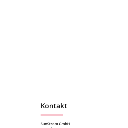
Kontakt
SunStrom GmbH