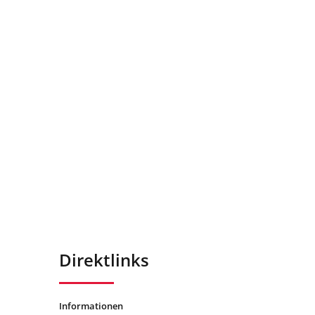
Direktlinks
Informationen