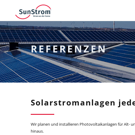
REFERENZEN
Solarstromanlagen jed
Wir planen und installieren Photovoltaikanlagen für Alt-
hinaus.