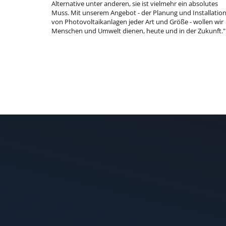
Alternative unter anderen, sie ist vielmehr ein absolutes
Muss. Mit unserem Angebot - der Planung und Installatio
von Photovoltaikanlagen jeder Art und Größe - wollen wir
Menschen und Umwelt dienen, heute und in der Zukunft."