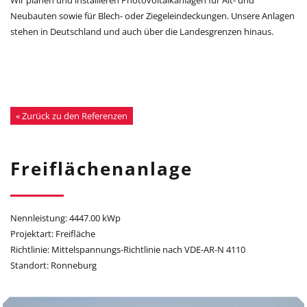
Neubauten sowie für Blech- oder Ziegeleindeckungen. Unsere Anlagen
stehen in Deutschland und auch über die Landesgrenzen hinaus.
« Zurück zu den Referenzen
Freiflächenanlage
Nennleistung: 4447.00 kWp
Projektart: Freifläche
Richtlinie: Mittelspannungs-Richtlinie nach VDE-AR-N 4110
Standort: Ronneburg