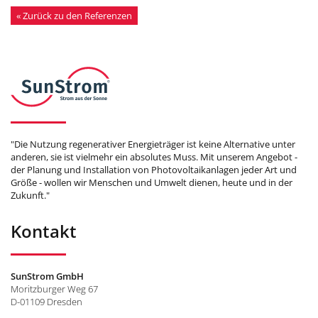
« Zurück zu den Referenzen
"Die Nutzung regenerativer Energieträger ist keine Alternative unter
anderen, sie ist vielmehr ein absolutes Muss. Mit unserem Angebot -
der Planung und Installation von Photovoltaikanlagen jeder Art und
Größe - wollen wir Menschen und Umwelt dienen, heute und in der
Zukunft."
Kontakt
SunStrom GmbH
Moritzburger Weg 67
D-01109 Dresden