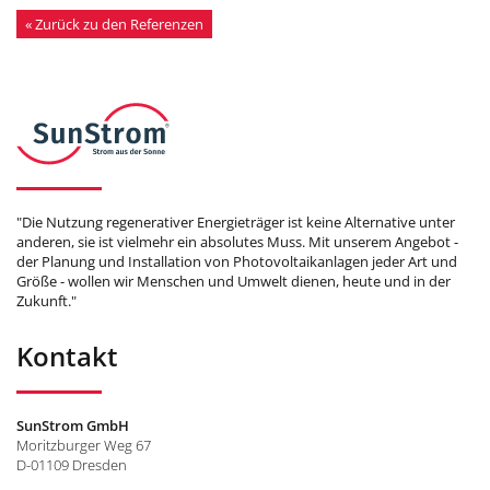
« Zurück zu den Referenzen
"Die Nutzung regenerativer Energieträger ist keine Alternative unter
anderen, sie ist vielmehr ein absolutes Muss. Mit unserem Angebot -
der Planung und Installation von Photovoltaikanlagen jeder Art und
Größe - wollen wir Menschen und Umwelt dienen, heute und in der
Zukunft."
Kontakt
SunStrom GmbH
Moritzburger Weg 67
D-01109 Dresden