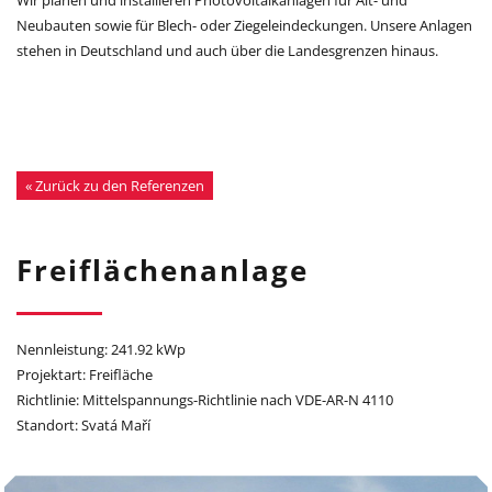
Neubauten sowie für Blech- oder Ziegeleindeckungen. Unsere Anlagen
stehen in Deutschland und auch über die Landesgrenzen hinaus.
« Zurück zu den Referenzen
Freiflächenanlage
Nennleistung: 241.92 kWp
Projektart: Freifläche
Richtlinie: Mittelspannungs-Richtlinie nach VDE-AR-N 4110
Standort: Svatá Maří