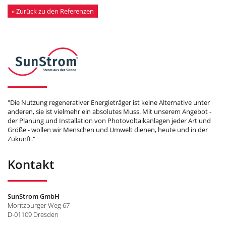
« Zurück zu den Referenzen
"Die Nutzung regenerativer Energieträger ist keine Alternative unter
anderen, sie ist vielmehr ein absolutes Muss. Mit unserem Angebot -
der Planung und Installation von Photovoltaikanlagen jeder Art und
Größe - wollen wir Menschen und Umwelt dienen, heute und in der
Zukunft."
Kontakt
SunStrom GmbH
Moritzburger Weg 67
D-01109 Dresden