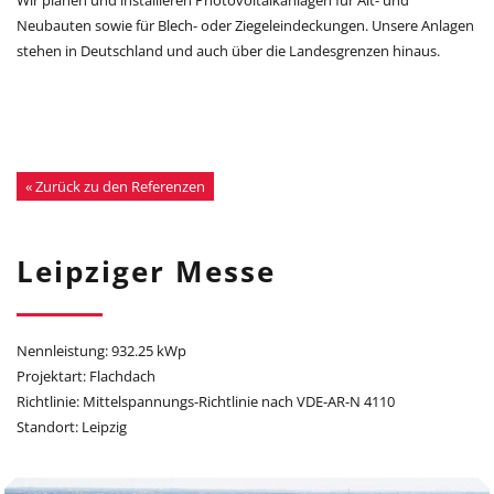
Neubauten sowie für Blech- oder Ziegeleindeckungen. Unsere Anlagen
stehen in Deutschland und auch über die Landesgrenzen hinaus.
« Zurück zu den Referenzen
Leipziger Messe
Nennleistung: 932.25 kWp
Projektart: Flachdach
Richtlinie: Mittelspannungs-Richtlinie nach VDE-AR-N 4110
Standort: Leipzig