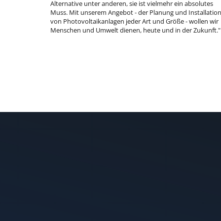
Alternative unter anderen, sie ist vielmehr ein absolutes
Muss. Mit unserem Angebot - der Planung und Installatio
von Photovoltaikanlagen jeder Art und Größe - wollen wir
Menschen und Umwelt dienen, heute und in der Zukunft."