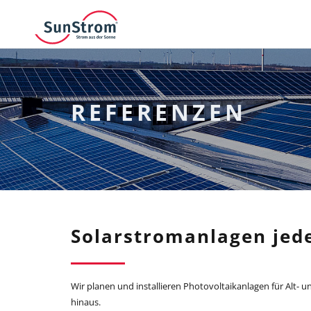
REFERENZEN
Solarstromanlagen jed
Wir planen und installieren Photovoltaikanlagen für Alt-
hinaus.