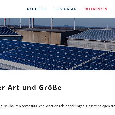
AKTUELLES
LEISTUNGEN
REFERENZEN
er Art und Größe
 und Neubauten sowie für Blech- oder Ziegeleindeckungen. Unsere Anlagen 