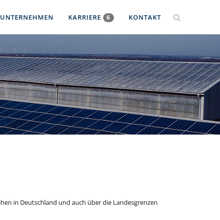
UNTERNEHMEN
KARRIERE
KONTAKT
6
stehen in Deutschland und auch über die Landesgrenzen