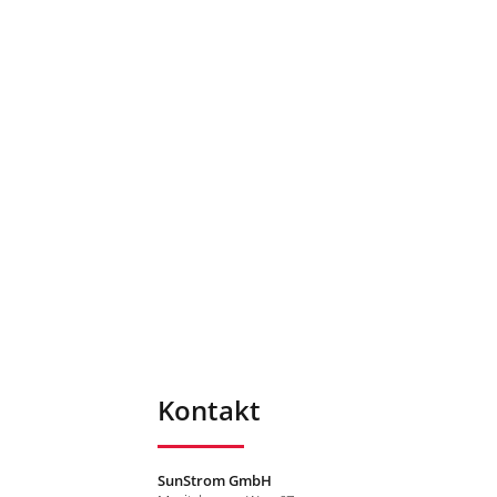
Kontakt
SunStrom GmbH