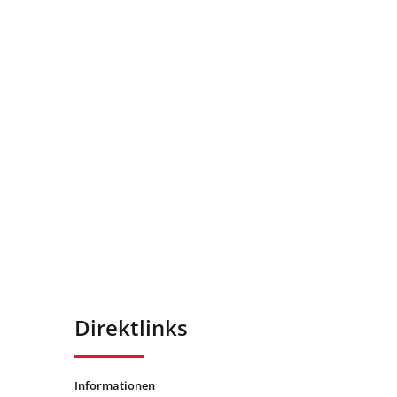
Direktlinks
Informationen