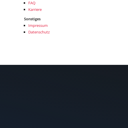
FAQ
Karriere
Sonstiges
Impressum
Datenschutz