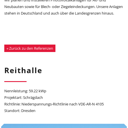
Neubauten sowie für Blech- oder Ziegeleindeckungen. Unsere Anlagen
stehen in Deutschland und auch über die Landesgrenzen hinaus.
« Zurück zu den Referenzen
Reithalle
Nennleistung: 59.22 kWp
Projektart: Schrägdach
Richtlinie: Niederspannungs-Richtlinie nach VDE-AR-N 4105
Standort: Dresden