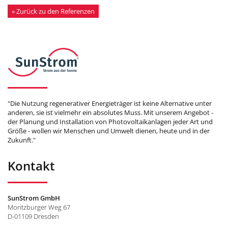
« Zurück zu den Referenzen
"Die Nutzung regenerativer Energieträger ist keine Alternative unter
anderen, sie ist vielmehr ein absolutes Muss. Mit unserem Angebot -
der Planung und Installation von Photovoltaikanlagen jeder Art und
Größe - wollen wir Menschen und Umwelt dienen, heute und in der
Zukunft."
Kontakt
SunStrom GmbH
Moritzburger Weg 67
D-01109 Dresden