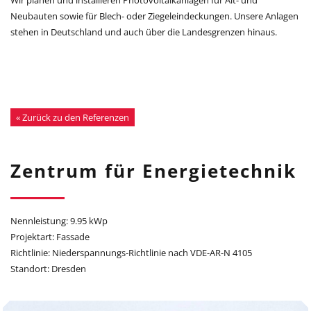
Neubauten sowie für Blech- oder Ziegeleindeckungen. Unsere Anlagen
stehen in Deutschland und auch über die Landesgrenzen hinaus.
« Zurück zu den Referenzen
Zentrum für Energietechnik
Nennleistung: 9.95 kWp
Projektart: Fassade
Richtlinie: Niederspannungs-Richtlinie nach VDE-AR-N 4105
Standort: Dresden