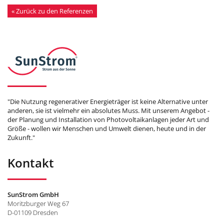
« Zurück zu den Referenzen
"Die Nutzung regenerativer Energieträger ist keine Alternative unter
anderen, sie ist vielmehr ein absolutes Muss. Mit unserem Angebot -
der Planung und Installation von Photovoltaikanlagen jeder Art und
Größe - wollen wir Menschen und Umwelt dienen, heute und in der
Zukunft."
Kontakt
SunStrom GmbH
Moritzburger Weg 67
D-01109 Dresden