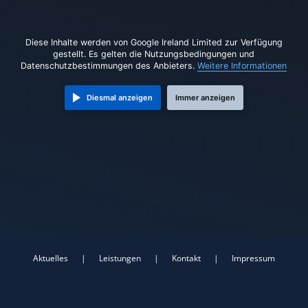
Diese Inhalte werden von Google Ireland Limited zur Verfügung
gestellt. Es gelten die Nutzungsbedingungen und
Datenschutzbestimmungen des Anbieters.
Weitere Informationen
Diesmal anzeigen
Immer anzeigen
Aktuelles
|
Leistungen
|
Kontakt
|
Impressum