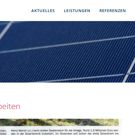
AKTUELLES
LEISTUNGEN
REFERENZEN
beiten