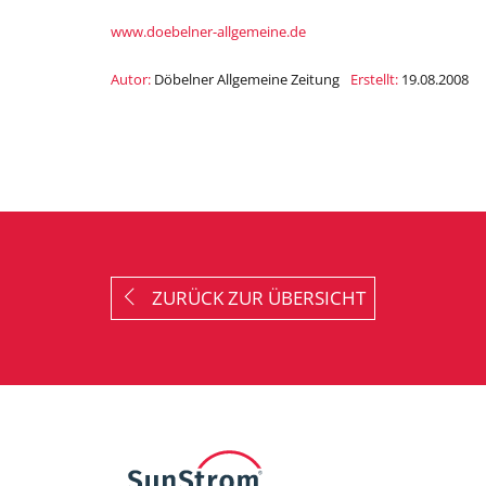
www.doebelner-allgemeine.de
Autor:
Döbelner Allgemeine Zeitung
Erstellt:
19.08.2008
ZURÜCK ZUR ÜBERSICHT