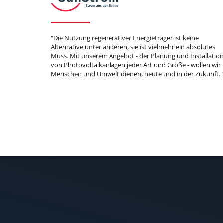
"Die Nutzung regenerativer Energieträger ist keine
Alternative unter anderen, sie ist vielmehr ein absolutes
Muss. Mit unserem Angebot - der Planung und Installatio
von Photovoltaikanlagen jeder Art und Größe - wollen wir
Menschen und Umwelt dienen, heute und in der Zukunft."