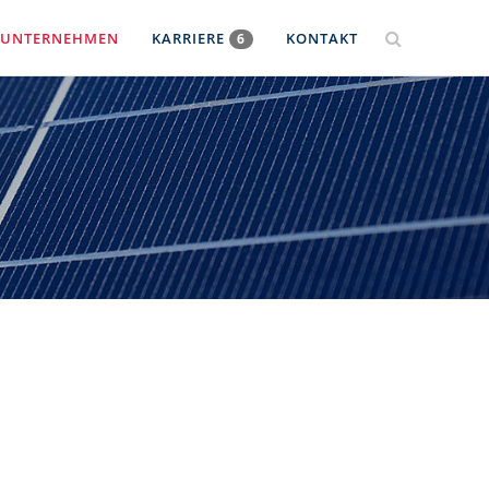
UNTERNEHMEN
KARRIERE
KONTAKT
6