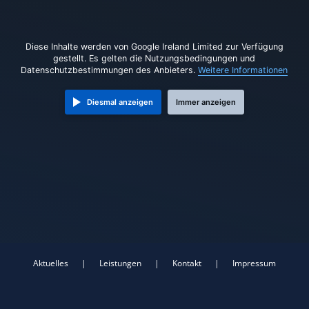
Diese Inhalte werden von Google Ireland Limited zur Verfügung
gestellt. Es gelten die Nutzungsbedingungen und
Datenschutzbestimmungen des Anbieters.
Weitere Informationen
Diesmal anzeigen
Immer anzeigen
Aktuelles
|
Leistungen
|
Kontakt
|
Impressum