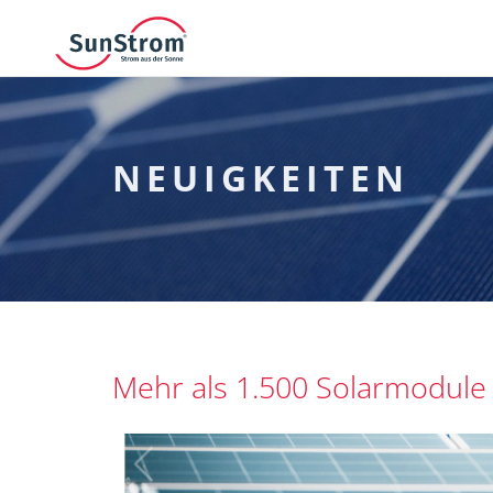
NEUIGKEITEN
Mehr als 1.500 Solarmodule 