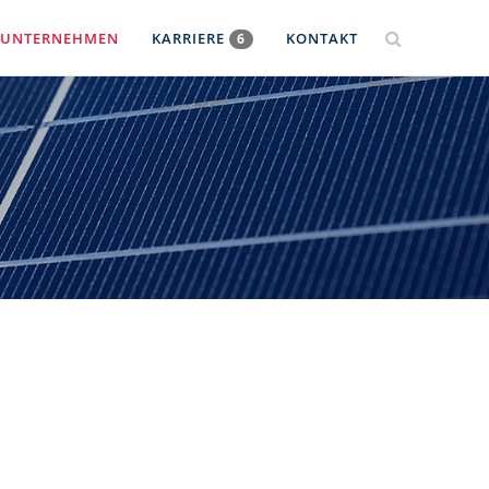
UNTERNEHMEN
KARRIERE
KONTAKT
6