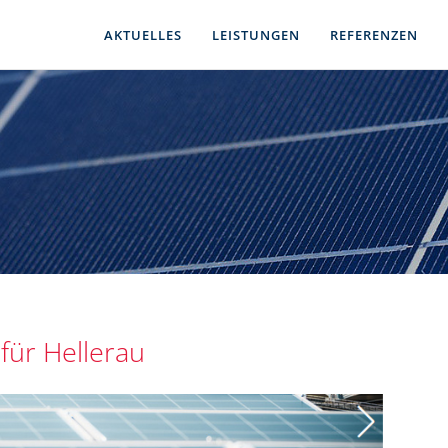
AKTUELLES
LEISTUNGEN
REFERENZEN
für Hellerau