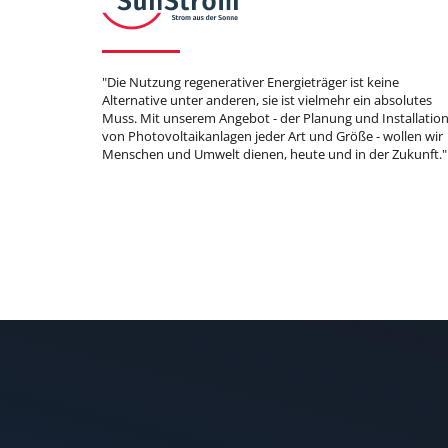
"Die Nutzung regenerativer Energieträger ist keine
Alternative unter anderen, sie ist vielmehr ein absolutes
Muss. Mit unserem Angebot - der Planung und Installatio
von Photovoltaikanlagen jeder Art und Größe - wollen wir
Menschen und Umwelt dienen, heute und in der Zukunft."