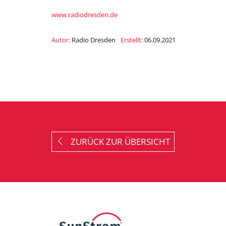
www.radiodresden.de
Autor:
Radio Dresden
Erstellt:
06.09.2021
ZURÜCK ZUR ÜBERSICHT