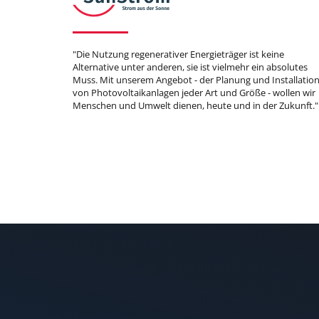
"Die Nutzung regenerativer Energieträger ist keine
Alternative unter anderen, sie ist vielmehr ein absolutes
Muss. Mit unserem Angebot - der Planung und Installatio
von Photovoltaikanlagen jeder Art und Größe - wollen wir
Menschen und Umwelt dienen, heute und in der Zukunft."