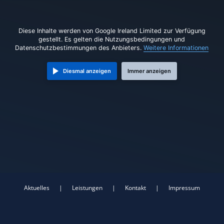
Diese Inhalte werden von Google Ireland Limited zur Verfügung
gestellt. Es gelten die Nutzungsbedingungen und
Datenschutzbestimmungen des Anbieters.
Weitere Informationen
Diesmal anzeigen
Immer anzeigen
Aktuelles
|
Leistungen
|
Kontakt
|
Impressum