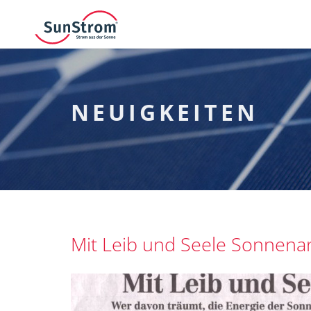
NEUIGKEITEN
Mit Leib und Seele Sonnena