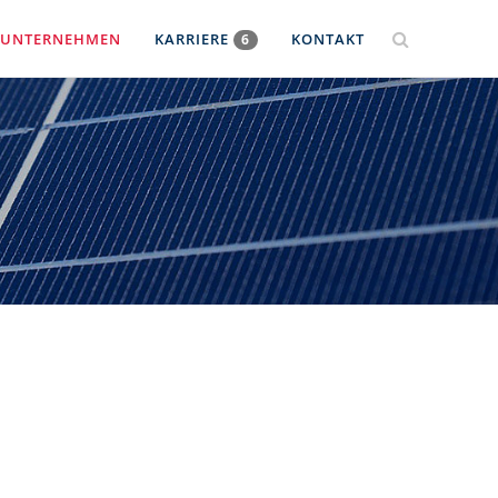
UNTERNEHMEN
KARRIERE
KONTAKT
6