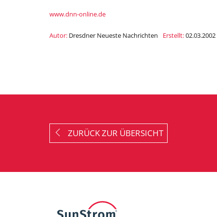
www.dnn-online.de
Autor:
Dresdner Neueste Nachrichten
Erstellt:
02.03.2002
ZURÜCK ZUR ÜBERSICHT