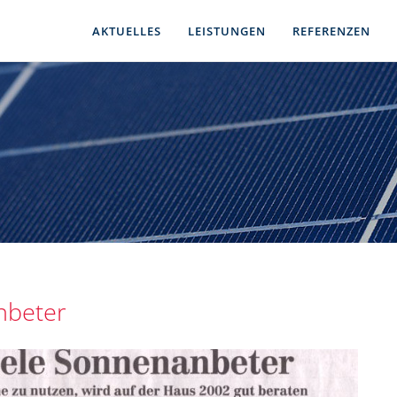
AKTUELLES
LEISTUNGEN
REFERENZEN
nbeter