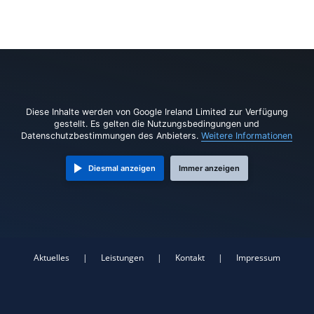
Diese Inhalte werden von Google Ireland Limited zur Verfügung
gestellt. Es gelten die Nutzungsbedingungen und
Datenschutzbestimmungen des Anbieters.
Weitere Informationen
Diesmal anzeigen
Immer anzeigen
Aktuelles
|
Leistungen
|
Kontakt
|
Impressum