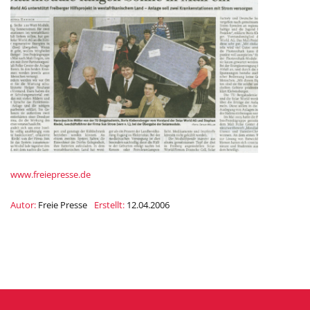
www.freiepresse.de
Autor:
Freie Presse
Erstellt:
12.04.2006