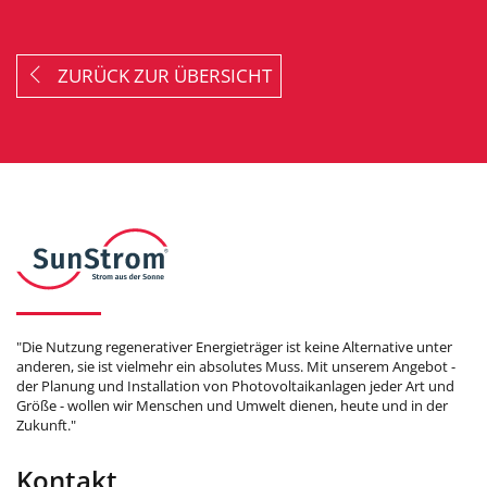
ZURÜCK ZUR ÜBERSICHT
"Die Nutzung regenerativer Energieträger ist keine Alternative unter
anderen, sie ist vielmehr ein absolutes Muss. Mit unserem Angebot -
der Planung und Installation von Photovoltaikanlagen jeder Art und
Größe - wollen wir Menschen und Umwelt dienen, heute und in der
Zukunft."
Kontakt