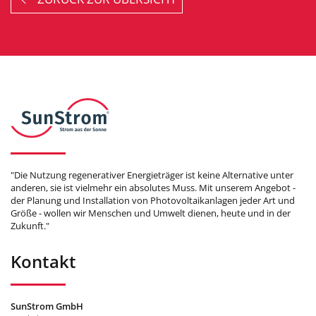
"Die Nutzung regenerativer Energieträger ist keine Alternative unter
anderen, sie ist vielmehr ein absolutes Muss. Mit unserem Angebot -
der Planung und Installation von Photovoltaikanlagen jeder Art und
Größe - wollen wir Menschen und Umwelt dienen, heute und in der
Zukunft."
Kontakt
SunStrom GmbH