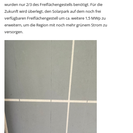
wurden nur 2/3 des Freiflächengestells benötigt. Für die
Zukunft wird überlegt, den Solarpark auf dem noch frei
verfügbaren Freiflächengestell um ca. weitere 1,5 MWp zu
erweitern, um die Region mit noch mehr grünem Strom zu
versorgen.