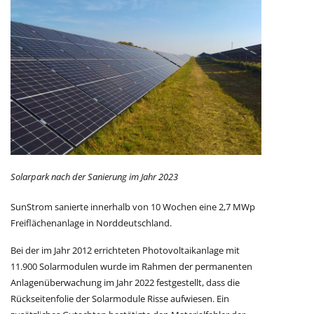
Solarpark nach der Sanierung im Jahr 2023
SunStrom sanierte innerhalb von 10 Wochen eine 2,7 MWp
Freiflächenanlage in Norddeutschland.
Bei der im Jahr 2012 errichteten Photovoltaikanlage mit
11.900 Solarmodulen wurde im Rahmen der permanenten
Anlagenüberwachung im Jahr 2022 festgestellt, dass die
Rückseitenfolie der Solarmodule Risse aufwiesen. Ein