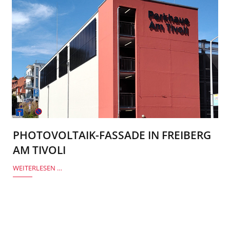
PHOTOVOLTAIK-FASSADE IN FREIBERG
AM TIVOLI
WEITERLESEN …