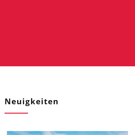
Neuigkeiten