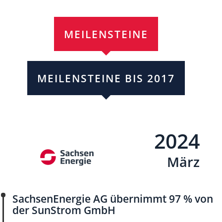
MEILENSTEINE
MEILENSTEINE BIS 2017
2024
März
SachsenEnergie AG übernimmt 97 % von
der SunStrom GmbH