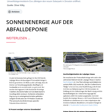
SONNENENERGIE AUF DER
ABFALLDEPONIE
WEITERLESEN …