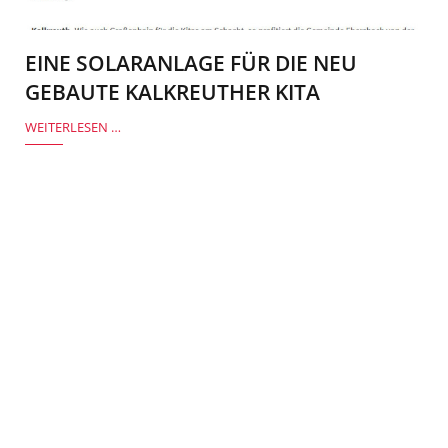
EINE SOLARANLAGE FÜR DIE NEU
GEBAUTE KALKREUTHER KITA
WEITERLESEN …