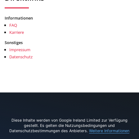
Informationen
FAQ
Karriere
Sonstiges
Impressum
Datenschutz
Diese Inhalte werden von Google Ireland Limited zur Verfügung
gestellt. Es gelten die Nutzungsbedingungen und
Datenschutzbestimmungen des Anbieters.
Weitere Informationen