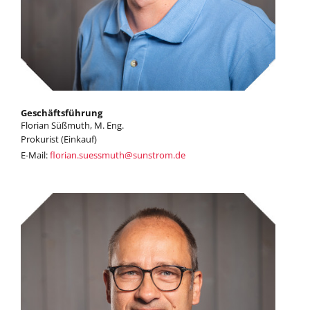
Geschäftsführung
Florian Süßmuth, M. Eng.
Prokurist (Einkauf)
E-Mail:
florian.suessmuth
@
sunstrom.de