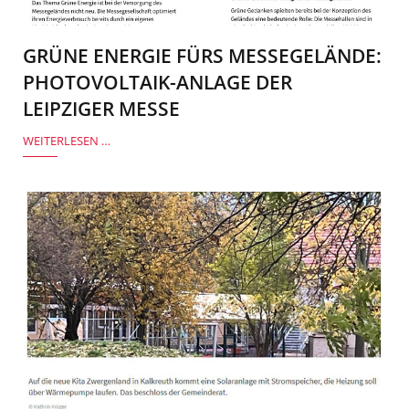
GRÜNE ENERGIE FÜRS MESSEGELÄNDE:
PHOTOVOLTAIK-ANLAGE DER
LEIPZIGER MESSE
WEITERLESEN …