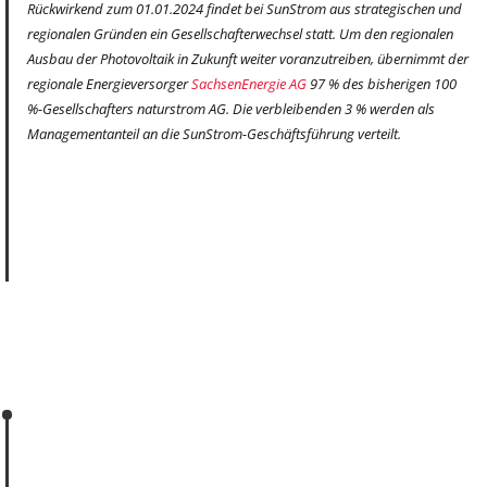
Rückwirkend zum 01.01.2024 findet bei SunStrom aus strategischen und
regionalen Gründen ein Gesellschafterwechsel statt. Um den regionalen
Ausbau der Photovoltaik in Zukunft weiter voranzutreiben, übernimmt der
regionale Energieversorger
SachsenEnergie AG
97 % des bisherigen 100
%-Gesellschafters naturstrom AG. Die verbleibenden 3 % werden als
Managementanteil an die SunStrom-Geschäftsführung verteilt.