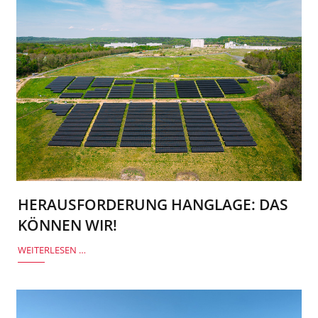
HERAUSFORDERUNG HANGLAGE: DAS
KÖNNEN WIR!
WEITERLESEN …