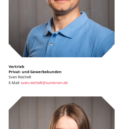
Vertrieb
Privat- und Gewerbekunden
Sven Reichelt
E-Mail:
sven.reichelt
@
sunstrom.de