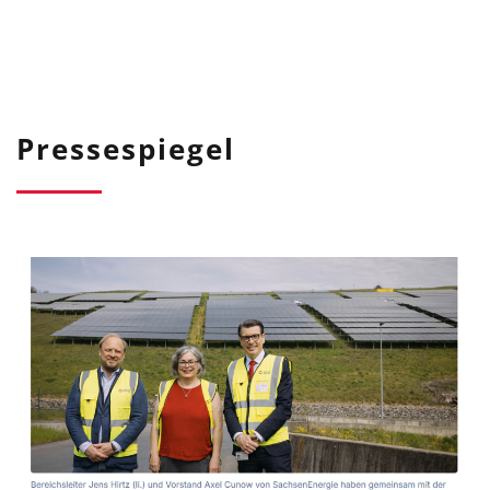
Pressespiegel