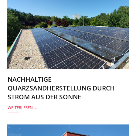
NACHHALTIGE
QUARZSANDHERSTELLUNG DURCH
STROM AUS DER SONNE
WEITERLESEN …