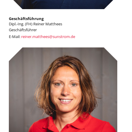
Geschäftsführung
Dipl.-Ing. (FH) Reiner Matthees
Geschäftsführer
E-Mail:
reiner.matthees
@
sunstrom.de